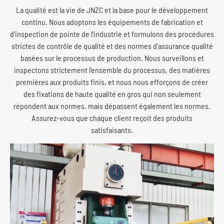
La qualité est la vie de JNZC et la base pour le développement
continu. Nous adoptons les équipements de fabrication et
d'inspection de pointe de l'industrie et formulons des procédures
strictes de contrôle de qualité et des normes d'assurance qualité
basées sur le processus de production. Nous surveillons et
inspectons strictement l'ensemble du processus, des matières
premières aux produits finis, et nous nous efforçons de créer
des fixations de haute qualité en gros qui non seulement
répondent aux normes, mais dépassent également les normes.
Assurez-vous que chaque client reçoit des produits
satisfaisants.