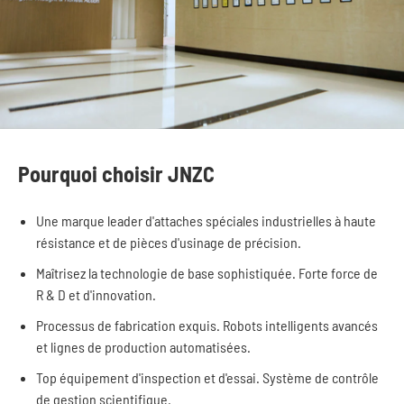
Pourquoi choisir JNZC
Une marque leader d'attaches spéciales industrielles à haute
résistance et de pièces d'usinage de précision.
Maîtrisez la technologie de base sophistiquée. Forte force de
R & D et d'innovation.
Processus de fabrication exquis. Robots intelligents avancés
et lignes de production automatisées.
Top équipement d'inspection et d'essai. Système de contrôle
de gestion scientifique.