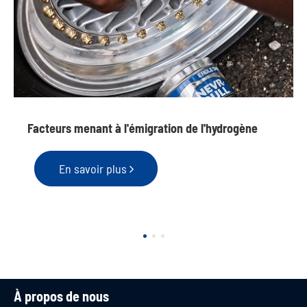
Facteurs menant à l'émigration de l'hydrogène
En savoir plus
À propos de nous