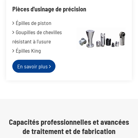
Pièces d'usinage de précision
Épilles de piston
Goupilles de chevilles
résistant à l'usure
Épilles King
En savoir plus
Capacités professionnelles et avancées
de traitement et de fabrication