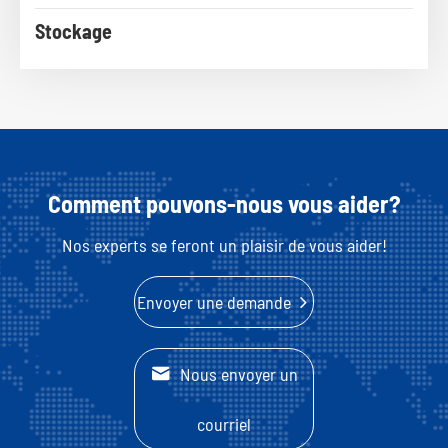
Stockage
Comment pouvons-nous vous aider?
Nos experts se feront un plaisir de vous aider!
Envoyer une demande

Nous envoyer un
courriel