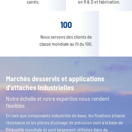
carrés.
en R & D et fabrication.
100
Nous servons des clients de
classe mondiale au fil du 100.
Marchés desservis et applications
d'attaches industrielles
Notre échelle et notre expertise nous rendent
flexibles
En tant que composants industriels de base, les fixations à haute
résistance et les pièces d'usinage de précision sont à la base de
l'industrie mondiale et sont largement utilisées dans de