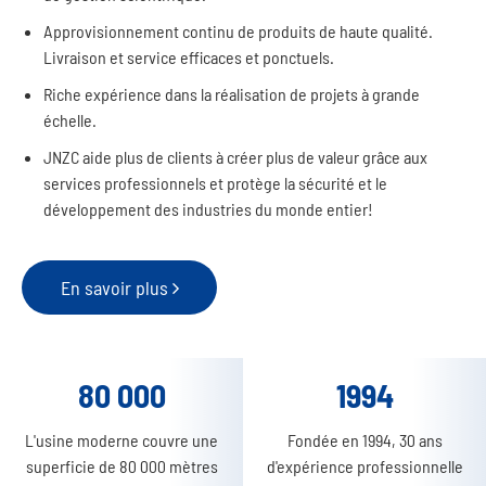
Approvisionnement continu de produits de haute qualité.
Livraison et service efficaces et ponctuels.
Riche expérience dans la réalisation de projets à grande
échelle.
JNZC aide plus de clients à créer plus de valeur grâce aux
services professionnels et protège la sécurité et le
développement des industries du monde entier!
En savoir plus
80 000
1994
L'usine moderne couvre une
Fondée en 1994, 30 ans
superficie de 80 000 mètres
d'expérience professionnelle