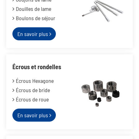
Douilles de lame
Boulons de séjour
En savoir plus
Écrous et rondelles
Écrous Hexagone
Écrous de bride
Écrous de roue
En savoir plus