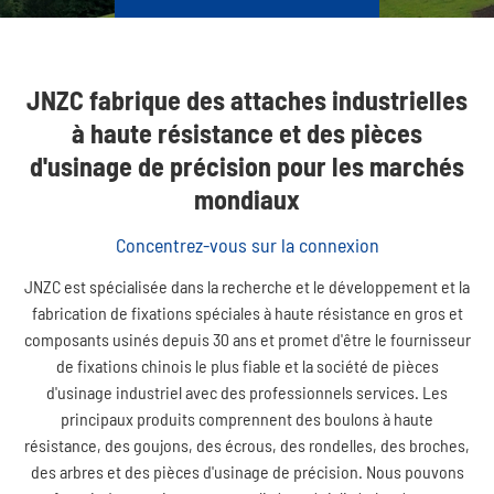
JNZC fabrique des attaches industrielles
à haute résistance et des pièces
d'usinage de précision pour les marchés
mondiaux
Concentrez-vous sur la connexion
JNZC est spécialisée dans la recherche et le développement et la
fabrication de fixations spéciales à haute résistance en gros et
composants usinés depuis 30 ans et promet d'être le fournisseur
de fixations chinois le plus fiable et la société de pièces
d'usinage industriel avec des professionnels services. Les
principaux produits comprennent des boulons à haute
résistance, des goujons, des écrous, des rondelles, des broches,
des arbres et des pièces d'usinage de précision. Nous pouvons