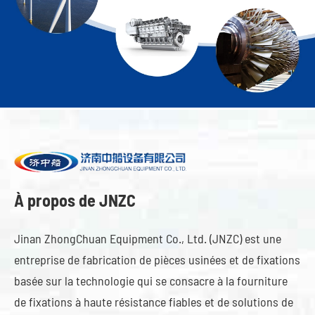
À propos de JNZC
Jinan ZhongChuan Equipment Co., Ltd. (JNZC) est une
entreprise de fabrication de pièces usinées et de fixations
basée sur la technologie qui se consacre à la fourniture
de fixations à haute résistance fiables et de solutions de