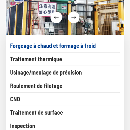


Forgeage à chaud et formage à froid
Traitement thermique
Usinage/meulage de précision
Roulement de filetage
CND
Traitement de surface
Inspection