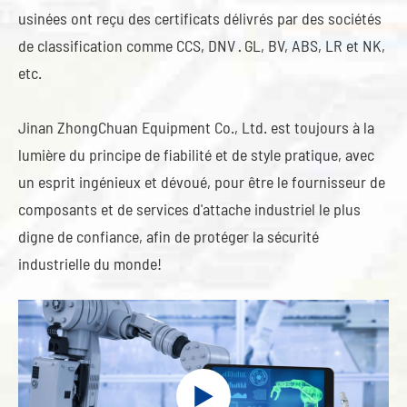
usinées ont reçu des certificats délivrés par des sociétés
de classification comme CCS, DNV · GL, BV, ABS, LR et NK,
etc.
Jinan ZhongChuan Equipment Co., Ltd. est toujours à la
lumière du principe de fiabilité et de style pratique, avec
un esprit ingénieux et dévoué, pour être le fournisseur de
composants et de services d'attache industriel le plus
digne de confiance, afin de protéger la sécurité
industrielle du monde!
